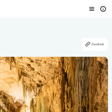
Condividi