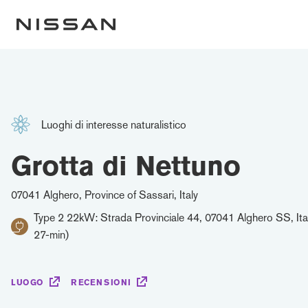
Luoghi di interesse naturalistico
Grotta di Nettuno
07041 Alghero, Province of Sassari, Italy
Type 2 22kW: Strada Provinciale 44, 07041 Alghero SS, Ita
27-min)
LUOGO
RECENSIONI