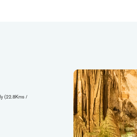
ly (22.8Kms /