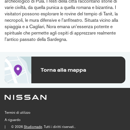
archeologico di Pula. I resti della città raccontano storie di
varie civiltà, da quella punica a quella romana e bizantina. I
visitatori possono esplorare le rovine del tempio di Tanit, la
necropoli, le mura difensive e l’anfiteatro. Situata vicino alla
spiaggia e a Cagliari, Nora emana un’essenza potente e
spirituale che permette agli ospiti di apprezzare realmente
l’antico passato della Sardegna.
Torna alla mappa
Termini di utilizzo
A riguardo
|
© 2026
Studiomade
. Tutti i diritti riservati..