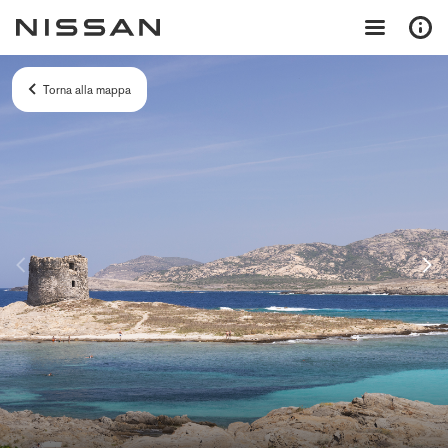
Torna alla mappa