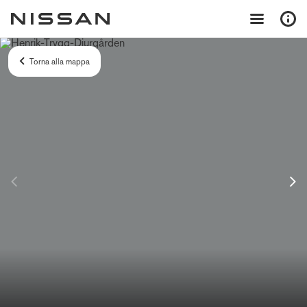
Torna alla mappa