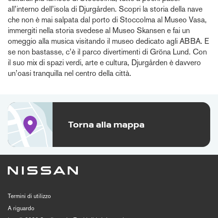
all’interno dell’isola di Djurgården. Scopri la storia della nave
che non è mai salpata dal porto di Stoccolma al Museo Vasa,
immergiti nella storia svedese al Museo Skansen e fai un
omeggio alla musica visitando il museo dedicato agli ABBA. E
se non bastasse, c’è il parco divertimenti di Gröna Lund. Con
il suo mix di spazi verdi, arte e cultura, Djurgården è davvero
un’oasi tranquilla nel centro della città.
Torna alla mappa
Termini di utilizzo
A riguardo