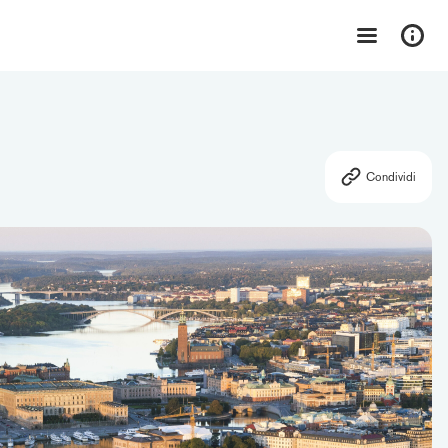
Condividi