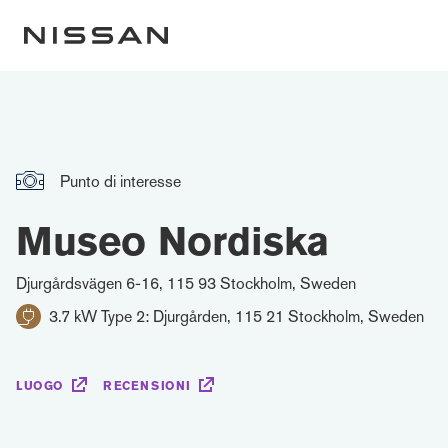
Punto di interesse
Museo Nordiska
Djurgårdsvägen 6-16, 115 93 Stockholm, Sweden
3.7 kW Type 2: Djurgården, 115 21 Stockholm, Sweden
LUOGO
RECENSIONI