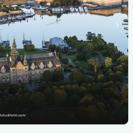
sitstockholm.com/