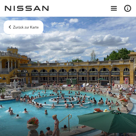
Zurück zur Karte