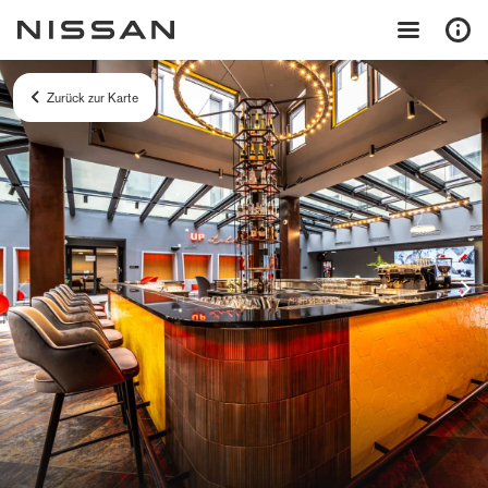
Zurück zur Karte