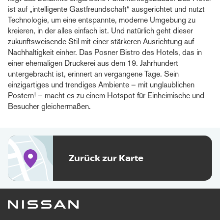
ist auf „intelligente Gastfreundschaft“ ausgerichtet und nutzt
Technologie, um eine entspannte, moderne Umgebung zu
kreieren, in der alles einfach ist. Und natürlich geht dieser
zukunftsweisende Stil mit einer stärkeren Ausrichtung auf
Nachhaltigkeit einher. Das Posner Bistro des Hotels, das in
einer ehemaligen Druckerei aus dem 19. Jahrhundert
untergebracht ist, erinnert an vergangene Tage. Sein
einzigartiges und trendiges Ambiente – mit unglaublichen
Postern! – macht es zu einem Hotspot für Einheimische und
Besucher gleichermaßen.
Zurück zur Karte