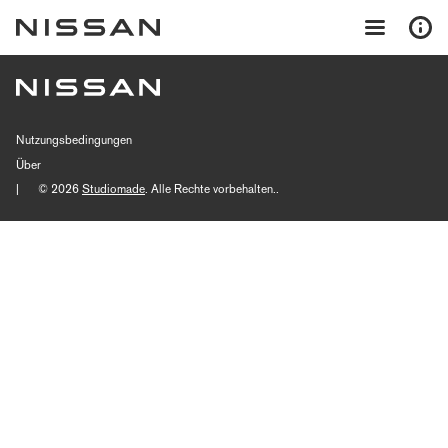
Nutzungsbedingungen
Über
|
© 2026
Studiomade
. Alle Rechte vorbehalten..