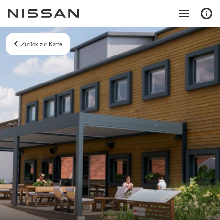
Zurück zur Karte