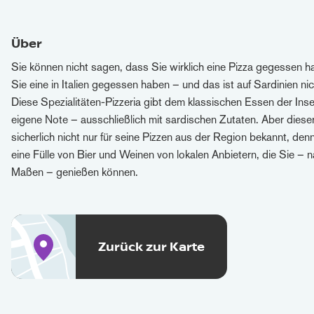
Über
Sie können nicht sagen, dass Sie wirklich eine Pizza gegessen h
Sie eine in Italien gegessen haben – und das ist auf Sardinien ni
Diese Spezialitäten-Pizzeria gibt dem klassischen Essen der Inse
eigene Note – ausschließlich mit sardischen Zutaten. Aber dieser
sicherlich nicht nur für seine Pizzen aus der Region bekannt, den
eine Fülle von Bier und Weinen von lokalen Anbietern, die Sie – na
Maßen – genießen können.
Zurück zur Karte