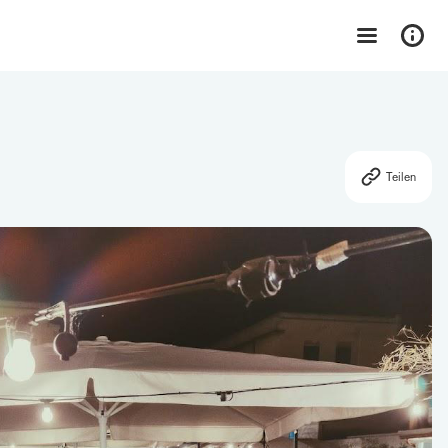
Teilen