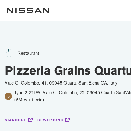
Restaurant
Pizzeria Grains Quart
Viale C. Colombo, 41, 09045 Quartu Sant'Elena CA, Italy
Type 2 22kW: Viale C. Colombo, 72, 09045 Cuartu Sant'Alen
(6Mtrs / 1-min)
STANDORT
BEWERTUNG