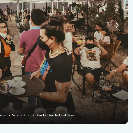
uru.com/Pizzeria-Grains-Quartu-Quartu-SantElena