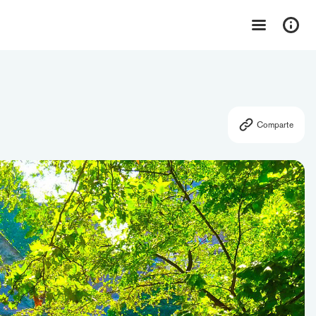
Comparte