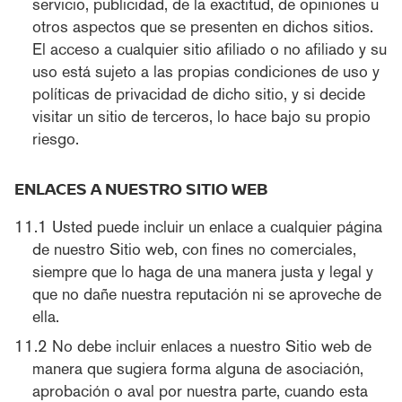
servicio, publicidad, de la exactitud, de opiniones u
otros aspectos que se presenten en dichos sitios.
El acceso a cualquier sitio afiliado o no afiliado y su
uso está sujeto a las propias condiciones de uso y
políticas de privacidad de dicho sitio, y si decide
visitar un sitio de terceros, lo hace bajo su propio
riesgo.
ENLACES A NUESTRO SITIO WEB
Usted puede incluir un enlace a cualquier página
de nuestro Sitio web, con fines no comerciales,
siempre que lo haga de una manera justa y legal y
que no dañe nuestra reputación ni se aproveche de
ella.
No debe incluir enlaces a nuestro Sitio web de
manera que sugiera forma alguna de asociación,
aprobación o aval por nuestra parte, cuando esta