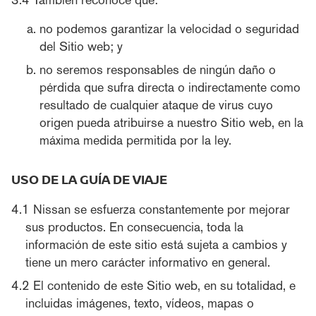
no podemos garantizar la velocidad o seguridad
del Sitio web; y
no seremos responsables de ningún daño o
pérdida que sufra directa o indirectamente como
resultado de cualquier ataque de virus cuyo
origen pueda atribuirse a nuestro Sitio web, en la
máxima medida permitida por la ley.
USO DE LA GUÍA DE VIAJE
Nissan se esfuerza constantemente por mejorar
sus productos. En consecuencia, toda la
información de este sitio está sujeta a cambios y
tiene un mero carácter informativo en general.
El contenido de este Sitio web, en su totalidad, e
incluidas imágenes, texto, vídeos, mapas o