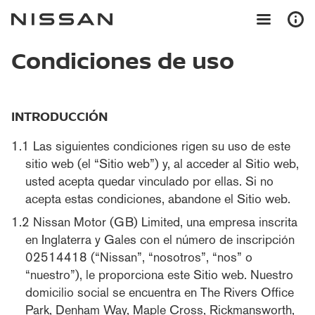
Condiciones de uso
INTRODUCCIÓN
Las siguientes condiciones rigen su uso de este
sitio web (el “Sitio web”) y, al acceder al Sitio web,
usted acepta quedar vinculado por ellas. Si no
acepta estas condiciones, abandone el Sitio web.
Nissan Motor (GB) Limited, una empresa inscrita
en Inglaterra y Gales con el número de inscripción
02514418 (“Nissan”, “nosotros”, “nos” o
“nuestro”), le proporciona este Sitio web. Nuestro
domicilio social se encuentra en The Rivers Office
Park, Denham Way, Maple Cross, Rickmansworth,