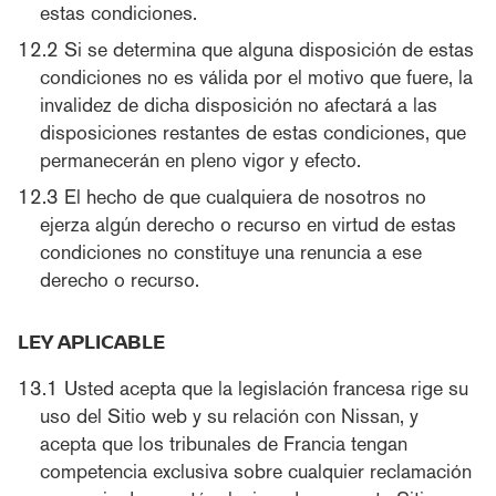
estas condiciones.
Si se determina que alguna disposición de estas
condiciones no es válida por el motivo que fuere, la
invalidez de dicha disposición no afectará a las
disposiciones restantes de estas condiciones, que
permanecerán en pleno vigor y efecto.
El hecho de que cualquiera de nosotros no
ejerza algún derecho o recurso en virtud de estas
condiciones no constituye una renuncia a ese
derecho o recurso.
LEY APLICABLE
Usted acepta que la legislación francesa rige su
uso del Sitio web y su relación con Nissan, y
acepta que los tribunales de Francia tengan
competencia exclusiva sobre cualquier reclamación