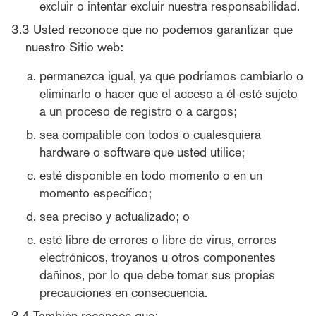
excluir o intentar excluir nuestra responsabilidad.
Usted reconoce que no podemos garantizar que
nuestro Sitio web:
permanezca igual, ya que podríamos cambiarlo o
eliminarlo o hacer que el acceso a él esté sujeto
a un proceso de registro o a cargos;
sea compatible con todos o cualesquiera
hardware o software que usted utilice;
esté disponible en todo momento o en un
momento específico;
sea preciso y actualizado; o
esté libre de errores o libre de virus, errores
electrónicos, troyanos u otros componentes
dañinos, por lo que debe tomar sus propias
precauciones en consecuencia.
También reconoce que: