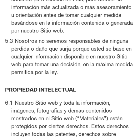
información más actualizada o más asesoramiento
u orientación antes de tomar cualquier medida
basándose en la información contenida o generada
por nuestro Sitio web.
Nosotros no seremos responsables de ninguna
pérdida o daño que surja porque usted se base en
cualquier información disponible en nuestro Sitio
web para tomar una decisión, en la máxima medida
permitida por la ley.
PROPIEDAD INTELECTUAL
Nuestro Sitio web y toda la información,
imágenes, fotografías y demás contenidos
mostrados en el Sitio web (“Materiales”) están
protegidos por ciertos derechos. Estos derechos
incluyen todas las patentes, derechos sobre