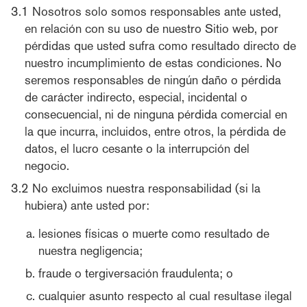
Nosotros solo somos responsables ante usted,
en relación con su uso de nuestro Sitio web, por
pérdidas que usted sufra como resultado directo de
nuestro incumplimiento de estas condiciones. No
seremos responsables de ningún daño o pérdida
de carácter indirecto, especial, incidental o
consecuencial, ni de ninguna pérdida comercial en
la que incurra, incluidos, entre otros, la pérdida de
datos, el lucro cesante o la interrupción del
negocio.
No excluimos nuestra responsabilidad (si la
hubiera) ante usted por:
lesiones físicas o muerte como resultado de
nuestra negligencia;
fraude o tergiversación fraudulenta; o
cualquier asunto respecto al cual resultase ilegal