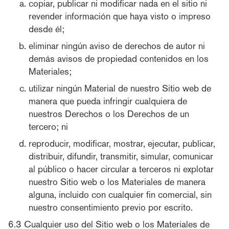
copiar, publicar ni modificar nada en el sitio ni
revender información que haya visto o impreso
desde él;
eliminar ningún aviso de derechos de autor ni
demás avisos de propiedad contenidos en los
Materiales;
utilizar ningún Material de nuestro Sitio web de
manera que pueda infringir cualquiera de
nuestros Derechos o los Derechos de un
tercero; ni
reproducir, modificar, mostrar, ejecutar, publicar,
distribuir, difundir, transmitir, simular, comunicar
al público o hacer circular a terceros ni explotar
nuestro Sitio web o los Materiales de manera
alguna, incluido con cualquier fin comercial, sin
nuestro consentimiento previo por escrito.
Cualquier uso del Sitio web o los Materiales de