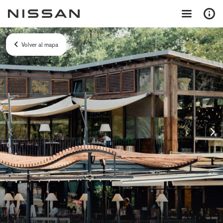
Volver al mapa