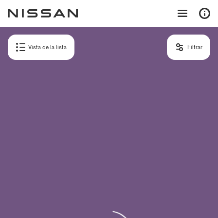
Vista de la lista
Filtrar