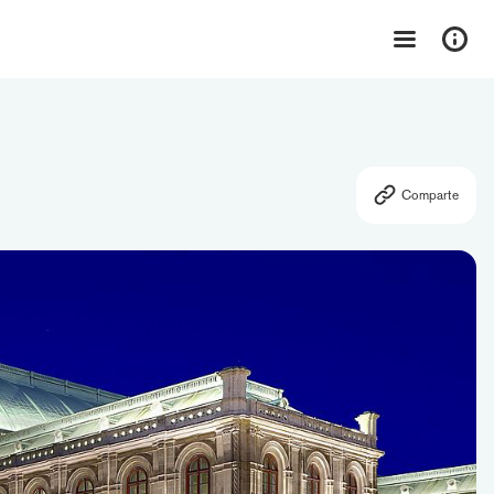
Comparte