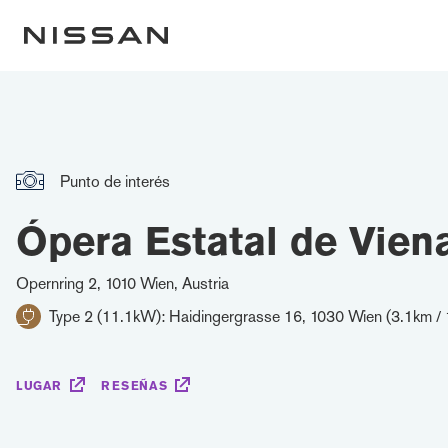
Punto de interés
Ópera Estatal de Vien
Opernring 2, 1010 Wien, Austria
Type 2 (11.1kW): Haidingergrasse 16, 1030 Wien (3.1km / 
LUGAR
RESEÑAS