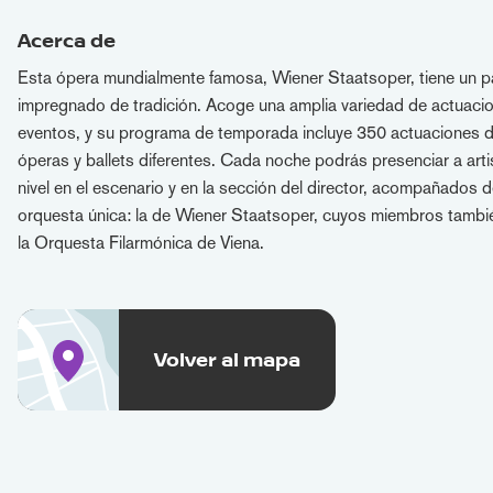
Acerca de
Esta ópera mundialmente famosa, Wiener Staatsoper, tiene un 
impregnado de tradición. Acoge una amplia variedad de actuaci
eventos, y su programa de temporada incluye 350 actuaciones 
óperas y ballets diferentes. Cada noche podrás presenciar a arti
nivel en el escenario y en la sección del director, acompañados 
orquesta única: la de Wiener Staatsoper, cuyos miembros tam
la Orquesta Filarmónica de Viena.
Volver al mapa