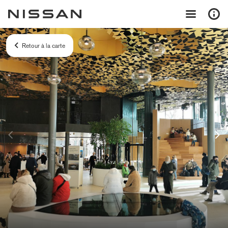
Retour à la carte