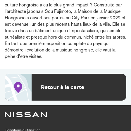
culture hongroise a eu le plus grand impact ? Construite par
l’architecte japonais Sou Fujimoto, la Maison de la Musique
Hongroise a ouvert ses portes au City Park en janvier 2022 et
est devenue l’un des plus récents hauts lieux de la ville. Elle se
trouve dans un bâtiment unique et spectaculaire, qui semble
surréaliste et presque hors du commun, niché entre les arbres.
En tant que première exposition complète du pays qui
démontre l’évolution de la musique hongroise, elle vaut la
peine d’être visitée.
Retour à la carte
Conditions d’utilisation