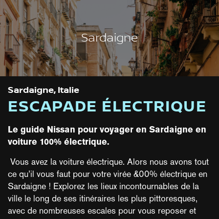
Sardaigne
Vue liste
Filtre
Sardaigne, Italie
ESCAPADE ÉLECTRIQUE
Le guide Nissan pour voyager en Sardaigne en
voiture 100% électrique.
Vous avez la voiture électrique. Alors nous avons tout
ce qu’il vous faut pour votre virée &00% électrique en
Sardaigne ! Explorez les lieux incontournables de la
ville le long de ses itinéraires les plus pittoresques,
avec de nombreuses escales pour vous reposer et