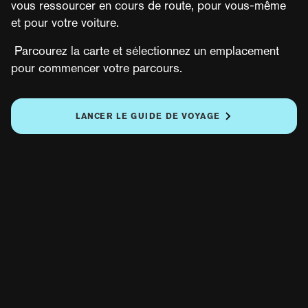
vous ressourcer en cours de route, pour vous-même
et pour votre voiture.
LOADING
Parcourez la carte et sélectionnez un emplacement
pour commencer votre parcours.
LANCER LE GUIDE DE VOYAGE