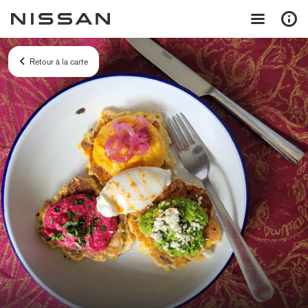
Retour à la carte