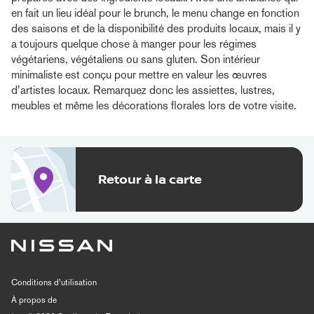
en fait un lieu idéal pour le brunch, le menu change en fonction
des saisons et de la disponibilité des produits locaux, mais il y
a toujours quelque chose à manger pour les régimes
végétariens, végétaliens ou sans gluten. Son intérieur
minimaliste est conçu pour mettre en valeur les œuvres
d’artistes locaux. Remarquez donc les assiettes, lustres,
meubles et même les décorations florales lors de votre visite.
Retour à la carte
Conditions d’utilisation
À propos de