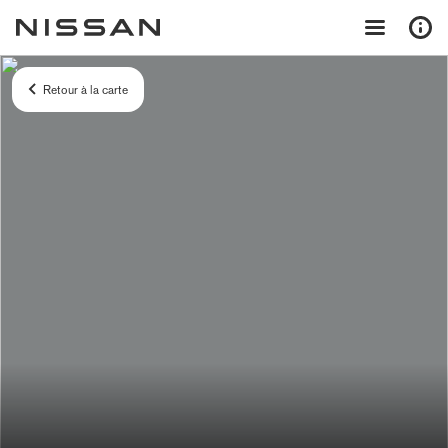
Retour à la carte