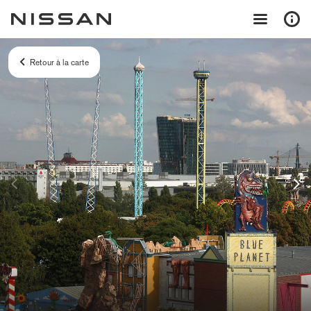
Retour à la carte