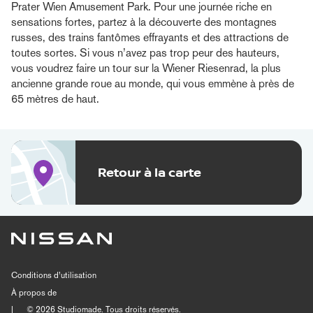
Prater Wien Amusement Park. Pour une journée riche en
sensations fortes, partez à la découverte des montagnes
russes, des trains fantômes effrayants et des attractions de
toutes sortes. Si vous n’avez pas trop peur des hauteurs,
vous voudrez faire un tour sur la Wiener Riesenrad, la plus
ancienne grande roue au monde, qui vous emmène à près de
65 mètres de haut.
Retour à la carte
Conditions d’utilisation
À propos de
|
© 2026
Studiomade
. Tous droits réservés.