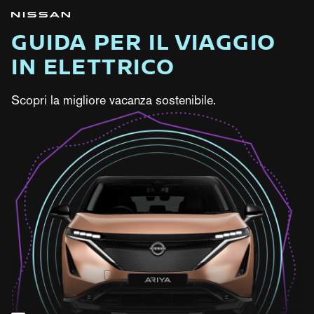
GUIDA PER IL VIAGGIO
IN ELETTRICO
Scopri la migliore vacanza sostenibile.