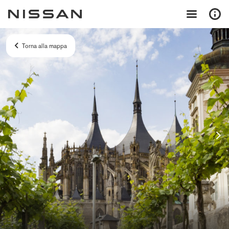
Torna alla mappa