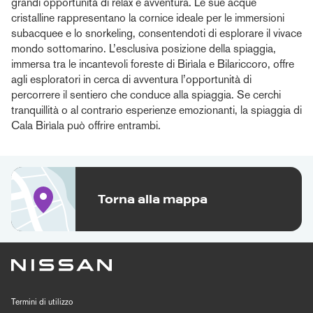
grandi opportunità di relax e avventura. Le sue acque
cristalline rappresentano la cornice ideale per le immersioni
subacquee e lo snorkeling, consentendoti di esplorare il vivace
mondo sottomarino. L’esclusiva posizione della spiaggia,
immersa tra le incantevoli foreste di Birìala e Bilariccoro, offre
agli esploratori in cerca di avventura l’opportunità di
percorrere il sentiero che conduce alla spiaggia. Se cerchi
tranquillità o al contrario esperienze emozionanti, la spiaggia di
Cala Birìala può offrire entrambi.
Torna alla mappa
Termini di utilizzo