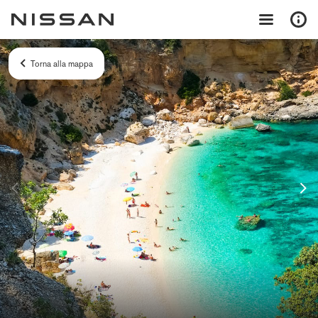
Torna alla mappa