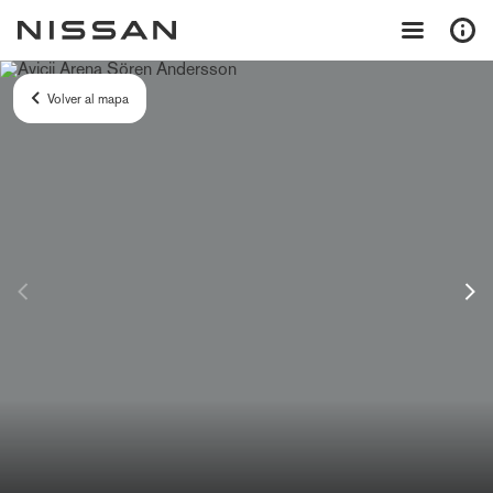
Volver al mapa