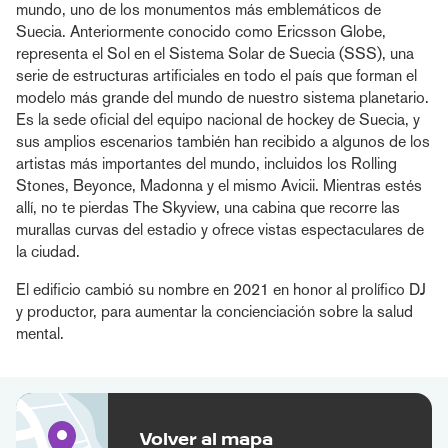
mundo, uno de los monumentos más emblemáticos de
Suecia. Anteriormente conocido como Ericsson Globe,
representa el Sol en el Sistema Solar de Suecia (SSS), una
serie de estructuras artificiales en todo el país que forman el
modelo más grande del mundo de nuestro sistema planetario.
Es la sede oficial del equipo nacional de hockey de Suecia, y
sus amplios escenarios también han recibido a algunos de los
artistas más importantes del mundo, incluidos los Rolling
Stones, Beyonce, Madonna y el mismo Avicii. Mientras estés
allí, no te pierdas The Skyview, una cabina que recorre las
murallas curvas del estadio y ofrece vistas espectaculares de
la ciudad.
El edificio cambió su nombre en 2021 en honor al prolífico DJ
y productor, para aumentar la concienciación sobre la salud
mental.
Volver al mapa