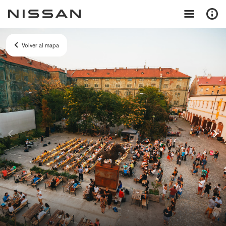
Volver al mapa