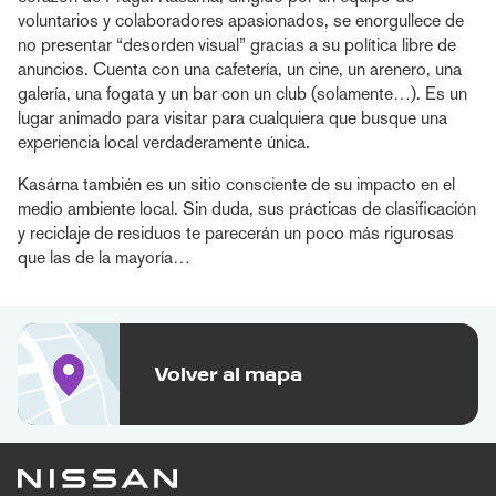
voluntarios y colaboradores apasionados, se enorgullece de
no presentar “desorden visual” gracias a su política libre de
anuncios. Cuenta con una cafetería, un cine, un arenero, una
galería, una fogata y un bar con un club (solamente…). Es un
lugar animado para visitar para cualquiera que busque una
experiencia local verdaderamente única.
Kasárna también es un sitio consciente de su impacto en el
medio ambiente local. Sin duda, sus prácticas de clasificación
y reciclaje de residuos te parecerán un poco más rigurosas
que las de la mayoría…
Volver al mapa