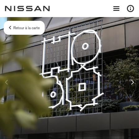
Retour à la carte