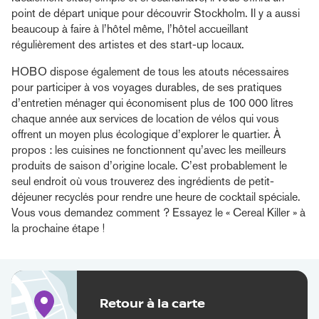
point de départ unique pour découvrir Stockholm. Il y a aussi
beaucoup à faire à l’hôtel même, l’hôtel accueillant
régulièrement des artistes et des start-up locaux.
HOBO dispose également de tous les atouts nécessaires
pour participer à vos voyages durables, de ses pratiques
d’entretien ménager qui économisent plus de 100 000 litres
chaque année aux services de location de vélos qui vous
offrent un moyen plus écologique d’explorer le quartier. À
propos : les cuisines ne fonctionnent qu’avec les meilleurs
produits de saison d’origine locale. C’est probablement le
seul endroit où vous trouverez des ingrédients de petit-
déjeuner recyclés pour rendre une heure de cocktail spéciale.
Vous vous demandez comment ? Essayez le « Cereal Killer » à
la prochaine étape !
Retour à la carte