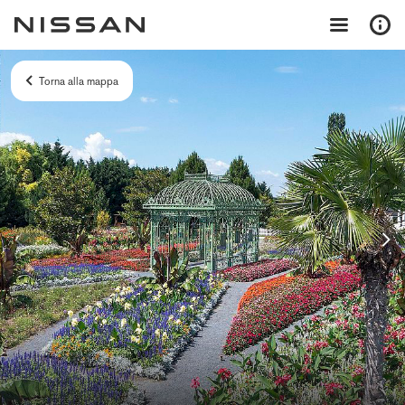
Torna alla mappa