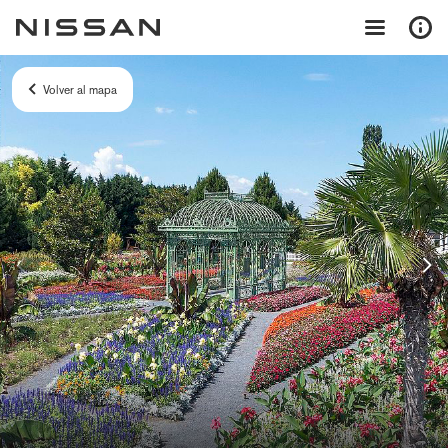
Volver al mapa