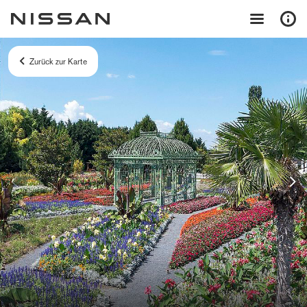
Zurück zur Karte