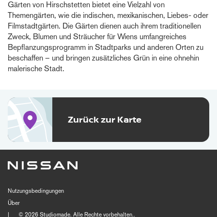
Gärten von Hirschstetten bietet eine Vielzahl von
Themengärten, wie die indischen, mexikanischen, Liebes- oder
Filmstadtgärten. Die Gärten dienen auch ihrem traditionellen
Zweck, Blumen und Sträucher für Wiens umfangreiches
Bepflanzungsprogramm in Stadtparks und anderen Orten zu
beschaffen – und bringen zusätzliches Grün in eine ohnehin
malerische Stadt.
Zurück zur Karte
Nutzungsbedingungen
Über
|
© 2026
Studiomade
. Alle Rechte vorbehalten..