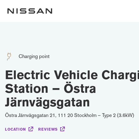
Charging point
Electric Vehicle Charg
Station – Östra
Järnvägsgatan
Östra Järnvägsgatan 21, 111 20 Stockholm – Type 2 (3.6kW)
LOCATION
REVIEWS