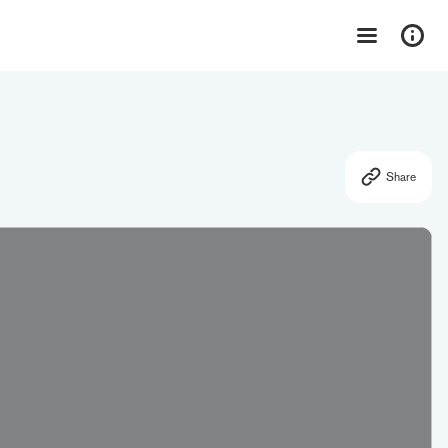
Share